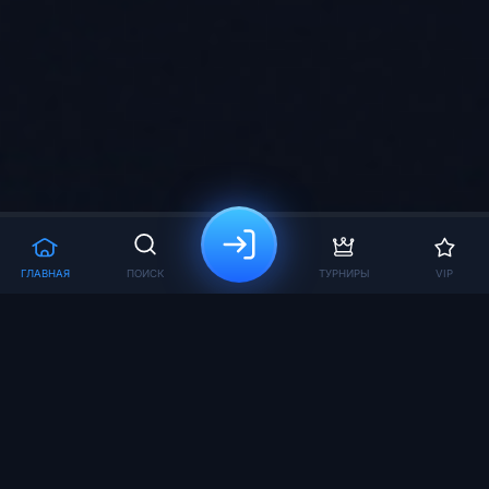
ГЛАВНАЯ
ПОИСК
ТУРНИРЫ
VIP
Водка Казино — актуальное
зеркало официального сайта
Vodka Casino