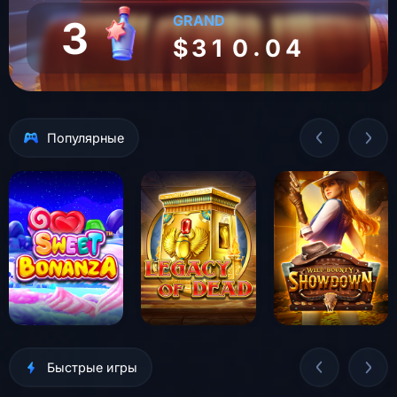
3
GRAND
3
.
$
3
1
0
0
4
Популярные
Быстрые игры