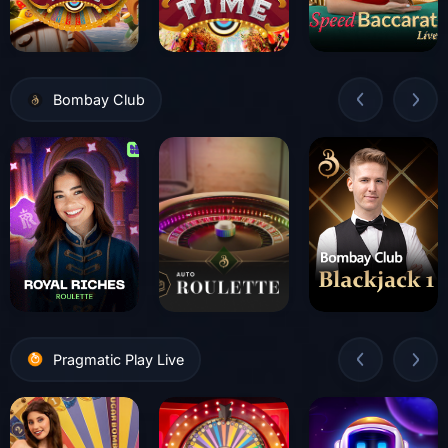
Bombay Club
Pragmatic Play Live