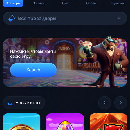
Все игры
Новые
Live
Слоты
Рулетка
Все провайдеры
Нажмите, чтобы найти
свою игру
Search
Новые игры